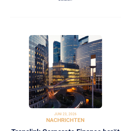
JUNI 23, 2026
NACHRICHTEN