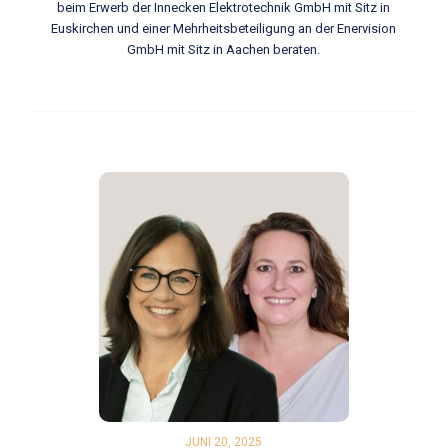
beim Erwerb der Innecken Elektrotechnik GmbH mit Sitz in
Euskirchen und einer Mehrheitsbeteiligung an der Enervision
GmbH mit Sitz in Aachen beraten.
JUNI 20, 2025