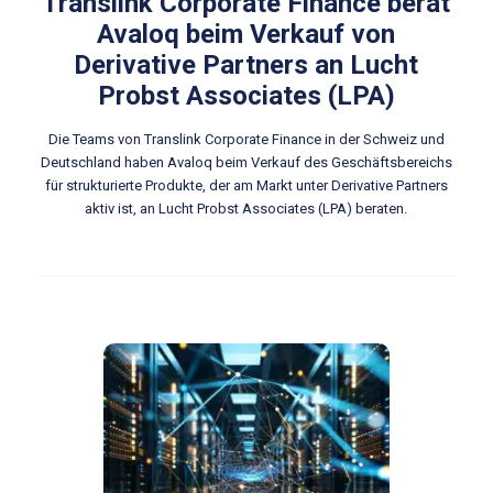
Translink Corporate Finance berät
Avaloq beim Verkauf von
Derivative Partners an Lucht
Probst Associates (LPA)
Die Teams von Translink Corporate Finance in der Schweiz und
Deutschland haben Avaloq beim Verkauf des Geschäftsbereichs
für strukturierte Produkte, der am Markt unter Derivative Partners
aktiv ist, an Lucht Probst Associates (LPA) beraten.