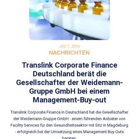
JULI 7, 2026
NACHRICHTEN
Translink Corporate Finance
Deutschland berät die
Gesellschafter der Weidemann-
Gruppe GmbH bei einem
Management-Buy-out
Translink Corporate Finance in Deutschland hat die Gesellschafter
der Weidemann-Gruppe GmbH - einem führenden Anbieter von
Facility Services für den Gesundheitssektor mit Sitz in Magdeburg
- erfolgreich bei der Umsetzung eines Management Buy-Outs
beraten.