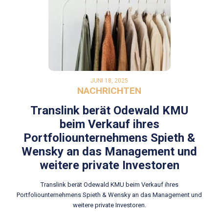
JUNI 18, 2025
NACHRICHTEN
Translink berät Odewald KMU
beim Verkauf ihres
Portfoliounternehmens Spieth &
Wensky an das Management und
weitere private Investoren
Translink berät Odewald KMU beim Verkauf ihres
Portfoliounternehmens Spieth & Wensky an das Management und
weitere private Investoren.