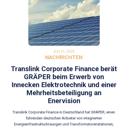
JULI 21, 2025
NACHRICHTEN
Translink Corporate Finance berät
GRÄPER beim Erwerb von
Innecken Elektrotechnik und einer
Mehrheitsbeteiligung an
Enervision
Translink Corporate Finance in Deutschland hat GRÄPER, einen
führenden deutschen Anbieter von integrierten
Energieinfrastrukturlösungen und Transformatorenstationen,