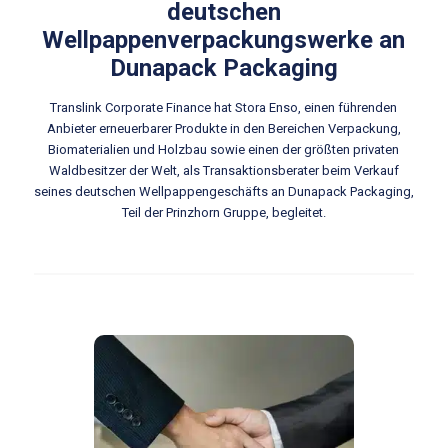
deutschen
Wellpappenverpackungswerke an
Dunapack Packaging
Translink Corporate Finance hat Stora Enso, einen führenden
Anbieter erneuerbarer Produkte in den Bereichen Verpackung,
Biomaterialien und Holzbau sowie einen der größten privaten
Waldbesitzer der Welt, als Transaktionsberater beim Verkauf
seines deutschen Wellpappengeschäfts an Dunapack Packaging,
Teil der Prinzhorn Gruppe, begleitet.