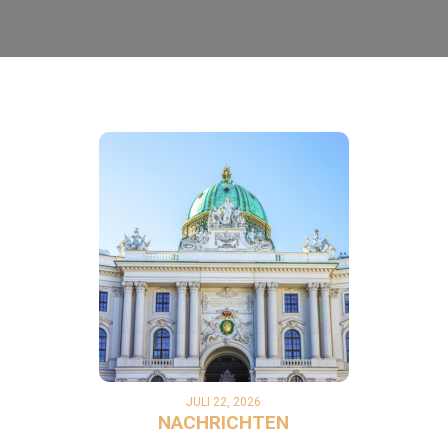
JULI 22, 2026
NACHRICHTEN