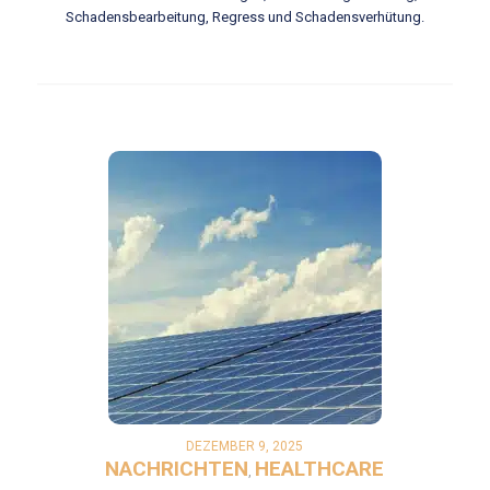
Schadensbearbeitung, Regress und Schadensverhütung.
DEZEMBER 9, 2025
NACHRICHTEN
HEALTHCARE
,