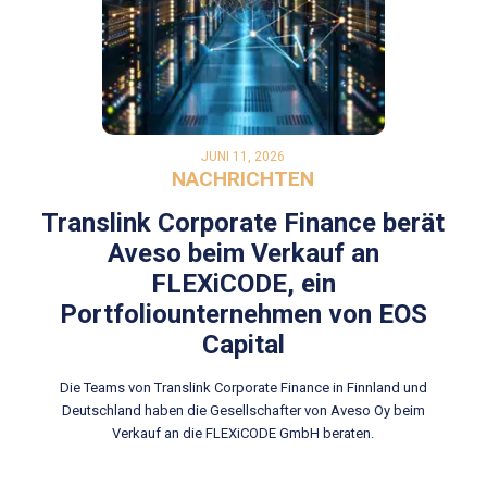
JUNI 11, 2026
NACHRICHTEN
Translink Corporate Finance berät
Aveso beim Verkauf an
FLEXiCODE, ein
Portfoliounternehmen von EOS
Capital
Die Teams von Translink Corporate Finance in Finnland und
Deutschland haben die Gesellschafter von Aveso Oy beim
Verkauf an die FLEXiCODE GmbH beraten.