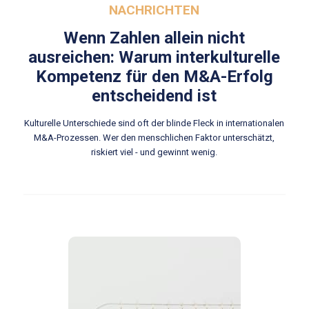
NACHRICHTEN
Wenn Zahlen allein nicht
ausreichen: Warum interkulturelle
Kompetenz für den M&A-Erfolg
entscheidend ist
Kulturelle Unterschiede sind oft der blinde Fleck in internationalen
M&A-Prozessen. Wer den menschlichen Faktor unterschätzt,
riskiert viel - und gewinnt wenig.