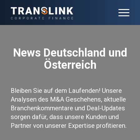
News Deutschland und
Österreich
Bleiben Sie auf dem Laufenden! Unsere
Analysen des M&A Geschehens, aktuelle
Branchenkommentare und Deal-Updates
sorgen dafür, dass unsere Kunden und
Partner von unserer Expertise profitieren.