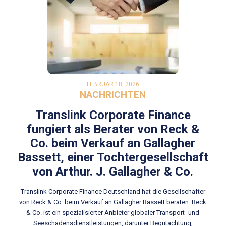
FEBRUAR 18, 2026
NACHRICHTEN
Translink Corporate Finance
fungiert als Berater von Reck &
Co. beim Verkauf an Gallagher
Bassett, einer Tochtergesellschaft
von Arthur. J. Gallagher & Co.
Translink Corporate Finance Deutschland hat die Gesellschafter
von Reck & Co. beim Verkauf an Gallagher Bassett beraten. Reck
& Co. ist ein spezialisierter Anbieter globaler Transport- und
Seeschadensdienstleistungen, darunter Begutachtung,