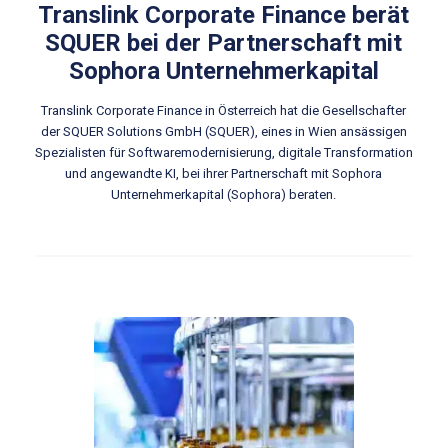
Translink Corporate Finance berät
SQUER bei der Partnerschaft mit
Sophora Unternehmerkapital
Translink Corporate Finance in Österreich hat die Gesellschafter
der SQUER Solutions GmbH (SQUER), eines in Wien ansässigen
Spezialisten für Softwaremodernisierung, digitale Transformation
und angewandte KI, bei ihrer Partnerschaft mit Sophora
Unternehmerkapital (Sophora) beraten.