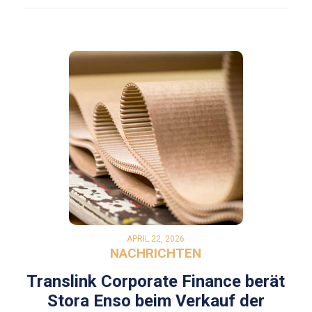
APRIL 22, 2026
NACHRICHTEN
Translink Corporate Finance berät
Stora Enso beim Verkauf der