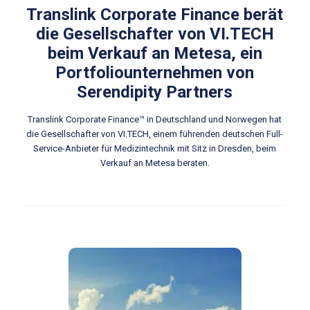
Translink Corporate Finance berät
die Gesellschafter von VI.TECH
beim Verkauf an Metesa, ein
Portfoliounternehmen von
Serendipity Partners
Translink Corporate Finance™ in Deutschland und Norwegen hat
die Gesellschafter von VI.TECH, einem führenden deutschen Full-
Service-Anbieter für Medizintechnik mit Sitz in Dresden, beim
Verkauf an Metesa beraten.