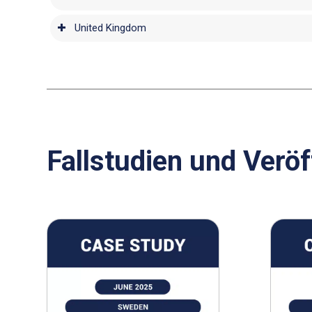
United Kingdom
Fallstudien und Verö