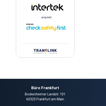
Büro Frankfurt
Bockenheimer Landstr. 101
60325 Frankfurt am Main