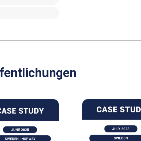
ffentlichungen