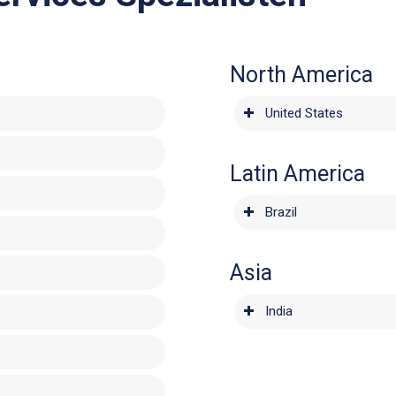
North America
United States
Latin America
Brazil
Asia
India