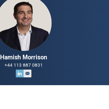
Hamish Morrison
+44 113 887 0831