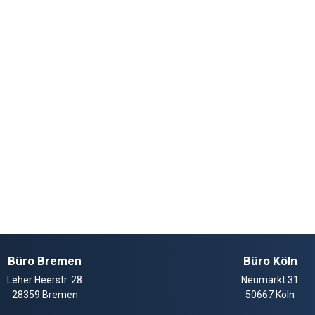
Büro Bremen
Büro Köln
Leher Heerstr. 28
Neumarkt 31
28359 Bremen
50667 Köln