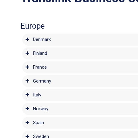
Europe
Denmark
Finland
France
Germany
Italy
Norway
Spain
Sweden