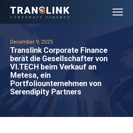
December 9, 2025
Translink Corporate Finance
berät die Gesellschafter von
VI.TECH beim Verkauf an
Metesa, ein
Portfoliounternehmen von
Serendipity Partners