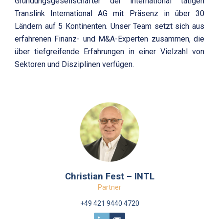
Gründungsgesellschafter der international tätigen
Translink International AG mit Präsenz in über 30
Ländern auf 5 Kontinenten. Unser Team setzt sich aus
erfahrenen Finanz- und M&A-Experten zusammen, die
über tiefgreifende Erfahrungen in einer Vielzahl von
Sektoren und Disziplinen verfügen.
Christian Fest – INTL
Partner
+49 421 9440 4720