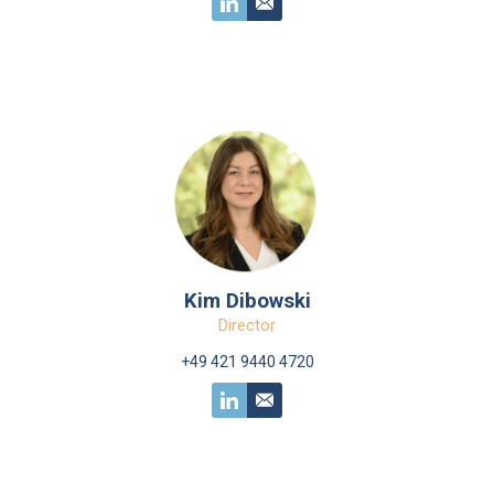
Kim Dibowski
Director
+49 421 9440 4720