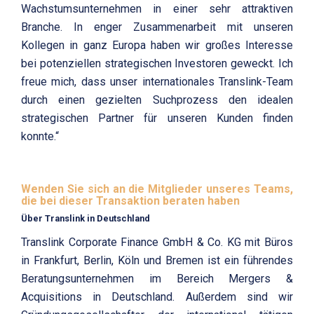
Wachstumsunternehmen in einer sehr attraktiven
Branche. In enger Zusammenarbeit mit unseren
Kollegen in ganz Europa haben wir großes Interesse
bei potenziellen strategischen Investoren geweckt. Ich
freue mich, dass unser internationales Translink-Team
durch einen gezielten Suchprozess den idealen
strategischen Partner für unseren Kunden finden
konnte.“
Wenden Sie sich an die Mitglieder unseres Teams,
die bei dieser Transaktion beraten haben
Über Translink in Deutschland
Translink Corporate Finance GmbH & Co. KG mit Büros
in Frankfurt, Berlin, Köln und Bremen ist ein führendes
Beratungsunternehmen im Bereich Mergers &
Acquisitions in Deutschland. Außerdem sind wir