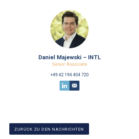
Daniel Majewski – INTL
Senior Associate
+49 42 194 404 720
ZURÜCK ZU DEN NACHRICHTEN