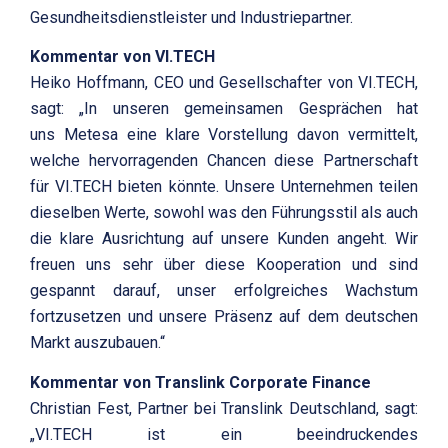
Gesundheitsdienstleister und Industriepartner.
Kommentar von
VI.TECH
Heiko Hoffmann, CEO und Gesellschafter von VI.TECH,
sagt: „In unseren gemeinsamen Gesprächen hat
uns Metesa eine klare Vorstellung davon vermittelt,
welche hervorragenden Chancen diese Partnerschaft
für VI.TECH bieten könnte. Unsere Unternehmen teilen
dieselben Werte, sowohl was den Führungsstil als auch
die klare Ausrichtung auf unsere Kunden angeht. Wir
freuen uns sehr über diese Kooperation und sind
gespannt darauf, unser erfolgreiches Wachstum
fortzusetzen und unsere Präsenz auf dem deutschen
Markt auszubauen.“
Kommentar von Translink Corporate Finance
Christian Fest, Partner bei Translink Deutschland, sagt:
„VI.TECH ist ein beeindruckendes