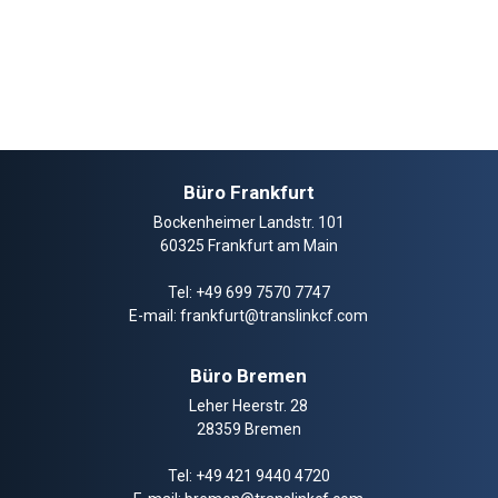
Büro Frankfurt
Bockenheimer Landstr. 101
60325 Frankfurt am Main
Tel:
+49 699 7570 7747
E-mail:
frankfurt@translinkcf.com
Büro Bremen
Leher Heerstr. 28
28359 Bremen
Tel:
+49 421 9440 4720