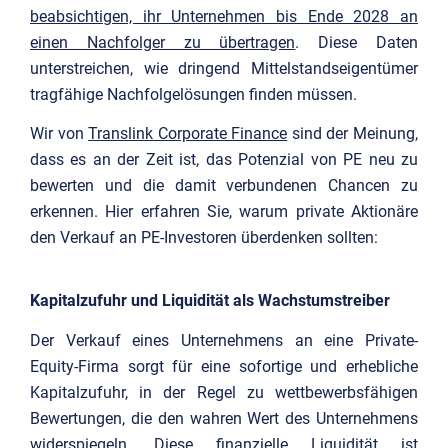
beabsichtigen, ihr Unternehmen bis Ende 2028 an
einen Nachfolger zu übertragen
. Diese Daten
unterstreichen, wie dringend Mittelstandseigentümer
tragfähige Nachfolgelösungen finden müssen.
Wir von
Translink Corporate Finance
sind der Meinung,
dass es an der Zeit ist, das Potenzial von PE neu zu
bewerten und die damit verbundenen Chancen zu
erkennen. Hier erfahren Sie, warum private Aktionäre
den Verkauf an PE-Investoren überdenken sollten:
Kapitalzufuhr und Liquidität als Wachstumstreiber
Der Verkauf eines Unternehmens an eine Private-
Equity-Firma sorgt für eine sofortige und erhebliche
Kapitalzufuhr, in der Regel zu wettbewerbsfähigen
Bewertungen, die den wahren Wert des Unternehmens
widerspiegeln. Diese finanzielle Liquidität ist