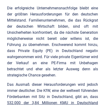
Die erfolgreiche Unternehmensnachfolge bleibt eine
der größten Herausforderungen für den deutschen
Mittelstand. Familienunternehmen, die das Rückgrat
der deutschen Wirtschaft bilden, sind oft mit
Unsicherheiten konfrontiert, da die nächste Generation
möglicherweise nicht bereit oder willens ist, die
Führung zu übernehmen. Erschwerend kommt hinzu,
dass Private Equity (PE) in Deutschland negativ
wahrgenommen wird. Für viele private Eigentümer wird
der Verkauf an eine PE-Firma mit Unbehagen
betrachtet und eher als letzter Ausweg denn als
strategische Chance gesehen.
Das Ausmaß dieser Herausforderungen wird jedoch
immer deutlicher. Die KfW, eine der weltweit führenden
Förderbanken mit Sitz in Deutschland, gibt an, dass
532.000 der 3,84 Millionen KMU in Deutschland