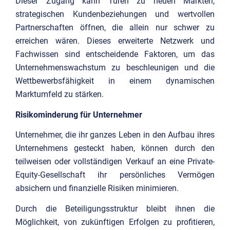
Dieser Zugang kann Türen zu neuen Märkten,
strategischen Kundenbeziehungen und wertvollen
Partnerschaften öffnen, die allein nur schwer zu
erreichen wären. Dieses erweiterte Netzwerk und
Fachwissen sind entscheidende Faktoren, um das
Unternehmenswachstum zu beschleunigen und die
Wettbewerbsfähigkeit in einem dynamischen
Marktumfeld zu stärken.
Risikominderung für Unternehmer
Unternehmer, die ihr ganzes Leben in den Aufbau ihres
Unternehmens gesteckt haben, können durch den
teilweisen oder vollständigen Verkauf an eine Private-
Equity-Gesellschaft ihr persönliches Vermögen
absichern und finanzielle Risiken minimieren.
Durch die Beteiligungsstruktur bleibt ihnen die
Möglichkeit, von zukünftigen Erfolgen zu profitieren,