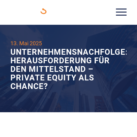
13. Mai 2025
UNTERNEHMENSNACHFOLGE:
HERAUSFORDERUNG FÜR
DEN MITTELSTAND –
PRIVATE EQUITY ALS
CHANCE?