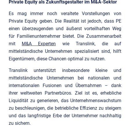
Private Equity als Zukunftsgestalter im M&A-Sektor
Es mag immer noch veraltete Vorstellungen von
Private Equity geben. Die Realität ist jedoch, dass PE
einen überzeugenden und äußerst vorteilhaften Weg
für Familienunternehmer bietet. Die Zusammenarbeit
mit
M&A Experten
wie Translink, die auf
mittelständische Unternehmen spezialisiert sind, hilft
Eigentümern, diese Chancen optimal zu nutzen.
Translink unterstützt insbesondere kleine und
mittelständische Unternehmen bei nationalen und
internationalen Fusionen und Übernahmen – dank
ihrer weltweiten Partnerbüros. Ziel ist es, erhebliche
Liquidität zu generieren, das Unternehmenswachstum
zu beschleunigen, die betriebliche Effizienz zu steigern
und das langfristige Erbe der Unternehmer nachhaltig
zu sichern.