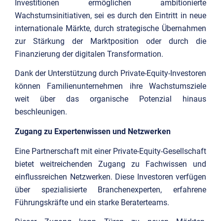
Investitionen ermöglichen ambitionierte
Wachstumsinitiativen, sei es durch den Eintritt in neue
internationale Märkte, durch strategische Übernahmen
zur Stärkung der Marktposition oder durch die
Finanzierung der digitalen Transformation.
Dank der Unterstützung durch Private-Equity-Investoren
können Familienunternehmen ihre Wachstumsziele
weit über das organische Potenzial hinaus
beschleunigen.
Zugang zu Expertenwissen und Netzwerken
Eine Partnerschaft mit einer Private-Equity-Gesellschaft
bietet weitreichenden Zugang zu Fachwissen und
einflussreichen Netzwerken. Diese Investoren verfügen
über spezialisierte Branchenexperten, erfahrene
Führungskräfte und ein starke Beraterteams.