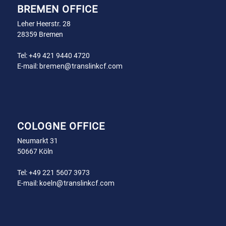
BREMEN OFFICE
Leher Heerstr. 28
28359 Bremen
Tel:
+49 421 9440 4720
E-mail:
bremen@translinkcf.com
COLOGNE OFFICE
Neumarkt 31
50667 Köln
Tel:
+49 221 5607 3973
E-mail:
koeln@translinkcf.com