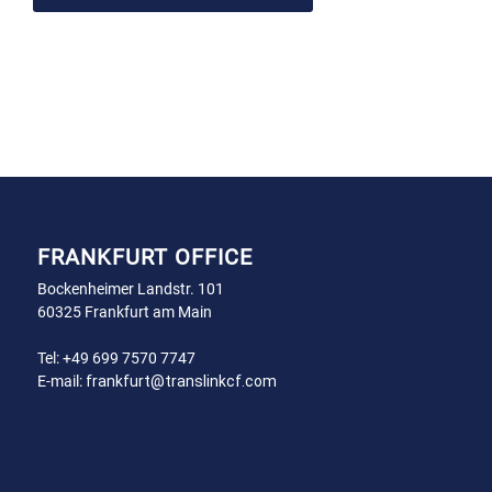
FRANKFURT OFFICE
Bockenheimer Landstr. 101
60325 Frankfurt am Main
Tel:
+49 699 7570 7747
E-mail:
frankfurt@translinkcf.com