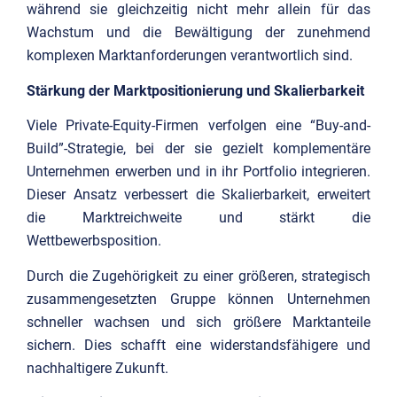
während sie gleichzeitig nicht mehr allein für das
Wachstum und die Bewältigung der zunehmend
komplexen Marktanforderungen verantwortlich sind.
Stärkung der Marktpositionierung und Skalierbarkeit
Viele Private-Equity-Firmen verfolgen eine “Buy-and-
Build”-Strategie, bei der sie gezielt komplementäre
Unternehmen erwerben und in ihr Portfolio integrieren.
Dieser Ansatz verbessert die Skalierbarkeit, erweitert
die Marktreichweite und stärkt die
Wettbewerbsposition.
Durch die Zugehörigkeit zu einer größeren, strategisch
zusammengesetzten Gruppe können Unternehmen
schneller wachsen und sich größere Marktanteile
sichern. Dies schafft eine widerstandsfähigere und
nachhaltigere Zukunft.