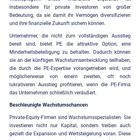
insbesondere für private Investoren von großer
Bedeutung, da sie damit ihr Vermögen diversifizieren
und ihre finanzielle Zukunft sichern können.
Unternehmer, die nicht zum vollständigen Ausstieg
bereit sind, bietet PE die attraktive Option, eine
Minderheitsbeteiligung zu behalten. Dadurch können
sie an der künftigen Wachstumsentwicklung teilhaben,
die durch die PE-Expertise vorangetrieben wird, und
möglicherweise von einem zweiten, oft noch
lukrativeren Ausstieg profitieren, wenn die PE-Firma
das Unternehmen schließlich veräußert.
Beschleunigte Wachstumschancen
Private-Equity-Firmen sind Wachstumsspezialisten. Sie
investieren nicht nur Kapital, sondern treiben auch
gezielt die Expansion und Wertsteigerung voran. Diese