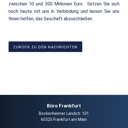
zwischen 10 und 300 Millionen Euro. Setzen Sie sich
noch heute mit uns in Verbindung und lassen Sie uns
Ihnen helfen, das Geschäft abzuschließen.
ZURÜCK ZU DEN NACHRICHTEN
Büro Frankfurt
Bockenheimer Landstr. 101
60325 Frankfurt am Main