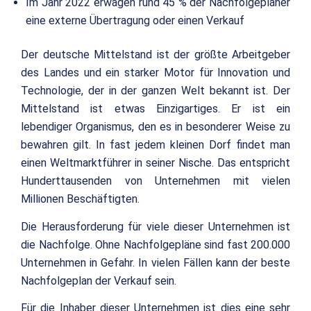
Im Jahr 2022 erwägen rund 45 % der Nachfolgeplaner
eine externe Übertragung oder einen Verkauf
Der deutsche Mittelstand ist der größte Arbeitgeber
des Landes und ein starker Motor für Innovation und
Technologie, der in der ganzen Welt bekannt ist. Der
Mittelstand ist etwas Einzigartiges. Er ist ein
lebendiger Organismus, den es in besonderer Weise zu
bewahren gilt. In fast jedem kleinen Dorf findet man
einen Weltmarktführer in seiner Nische. Das entspricht
Hunderttausenden von Unternehmen mit vielen
Millionen Beschäftigten.
Die Herausforderung für viele dieser Unternehmen ist
die Nachfolge. Ohne Nachfolgepläne sind fast 200.000
Unternehmen in Gefahr. In vielen Fällen kann der beste
Nachfolgeplan der Verkauf sein.
Für die Inhaber dieser Unternehmen ist dies eine sehr