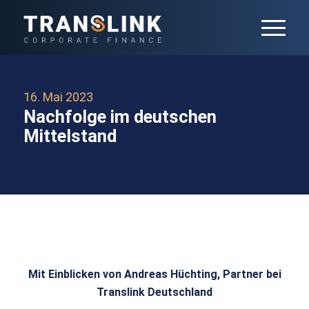
16. Mai 2023
Nachfolge im deutschen
Mittelstand
Mit Einblicken von Andreas Hüchting, Partner bei
Translink Deutschland