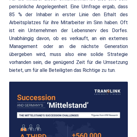
persönliche Angelegenheit. Eine Umfrage ergab, dass
85 % der Inhaber in erster Linie den Erhalt des
Arbeitsplatzes für ihre Mitarbeiter im Sinn haben. Oft
ist ein Unternehmen der Lebensnerv des Dorfes.
Unabhängig davon, ob es verkauft, an ein externes
Management oder an die nächste Generation
übergeben wird, muss also eine solide Strategie
vorhanden sein, die genügend Zeit für die Umsetzung
bietet, um für alle Beteiligten das Richtige zu tun.