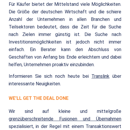
Für Käufer bietet der Mittelstand viele Möglichkeiten.
Die Größe der deutschen Wirtschaft und die schiere
Anzahl der Unternehmen in allen Branchen und
Teilsektoren bedeutet, dass die Zeit für die Suche
nach Zielen immer günstig ist. Die Suche nach
Investitionsmöglichkeiten ist jedoch nicht immer
einfach. Ein Berater kann den Abschluss von
Geschäften von Anfang bis Ende erleichtern und dabei
helfen, Unternehmen proaktiv einzubinden.
Informieren Sie sich noch heute bei
Translink
über
interessante Neuigkeiten.
WE’LL GET THE DEAL DONE
Wir sind auf kleine und mittelgroße
grenzüberschreitende Fusionen und Übernahmen
spezialisiert, in der Regel mit einem Transaktionswert