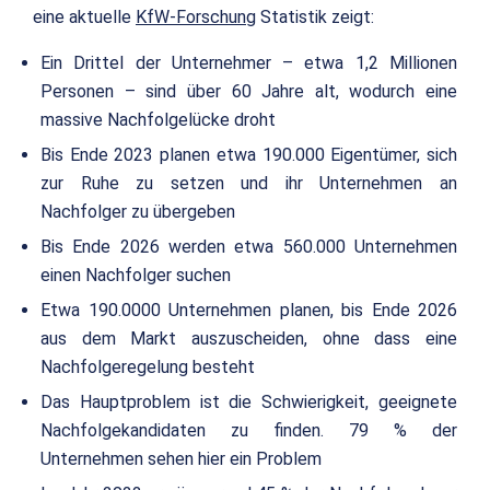
eine aktuelle
KfW-Forschung
Statistik zeigt:
Ein Drittel der Unternehmer – etwa 1,2 Millionen
Personen – sind über 60 Jahre alt, wodurch eine
massive Nachfolgelücke droht
Bis Ende 2023 planen etwa 190.000 Eigentümer, sich
zur Ruhe zu setzen und ihr Unternehmen an
Nachfolger zu übergeben
Bis Ende 2026 werden etwa 560.000 Unternehmen
einen Nachfolger suchen
Etwa 190.0000 Unternehmen planen, bis Ende 2026
aus dem Markt auszuscheiden, ohne dass eine
Nachfolgeregelung besteht
Das Hauptproblem ist die Schwierigkeit, geeignete
Nachfolgekandidaten zu finden. 79 % der
Unternehmen sehen hier ein Problem