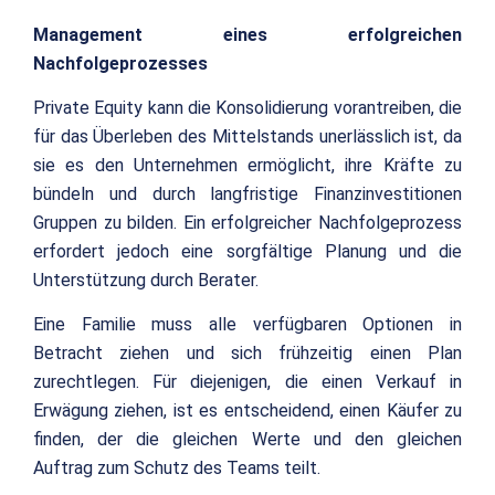
Management eines erfolgreichen
Nachfolgeprozesses
Private Equity kann die Konsolidierung vorantreiben, die
für das Überleben des Mittelstands unerlässlich ist, da
sie es den Unternehmen ermöglicht, ihre Kräfte zu
bündeln und durch langfristige Finanzinvestitionen
Gruppen zu bilden. Ein erfolgreicher Nachfolgeprozess
erfordert jedoch eine sorgfältige Planung und die
Unterstützung durch Berater.
Eine Familie muss alle verfügbaren Optionen in
Betracht ziehen und sich frühzeitig einen Plan
zurechtlegen. Für diejenigen, die einen Verkauf in
Erwägung ziehen, ist es entscheidend, einen Käufer zu
finden, der die gleichen Werte und den gleichen
Auftrag zum Schutz des Teams teilt.