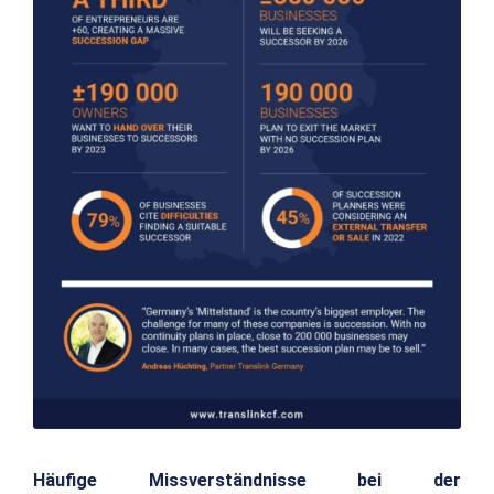
Häufige Missverständnisse bei der